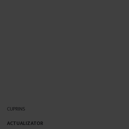
CUPRINS
ACTUALIZATOR