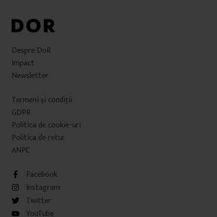
Despre DoR
Impact
Newsletter
Termeni şi condiţii
GDPR
Politica de cookie-uri
Politica de retur
ANPC
Facebook
Instagram
Twitter
YouTube