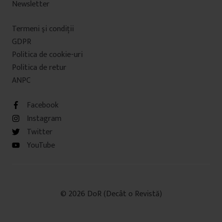
Newsletter
Termeni şi condiţii
GDPR
Politica de cookie-uri
Politica de retur
ANPC
Facebook
Instagram
Twitter
YouTube
© 2026 DoR (Decât o Revistă)