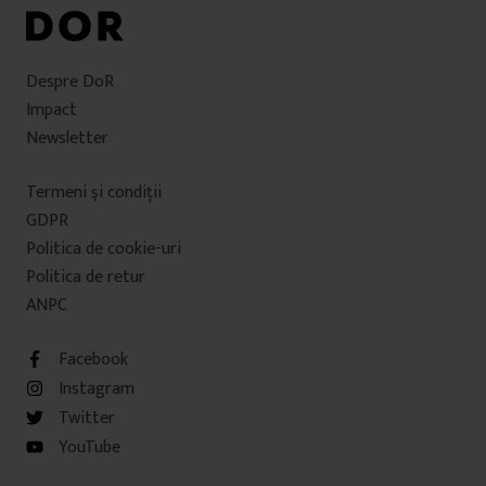
Despre DoR
Impact
Newsletter
Termeni şi condiţii
GDPR
Politica de cookie-uri
Politica de retur
ANPC
Facebook
Instagram
Twitter
YouTube