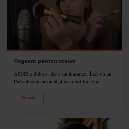
Orgasm pentru creier
ASMR e dubios, dar e un fenomen. Încă un an
fără educație sexuală și un robot filosofic.
Citește