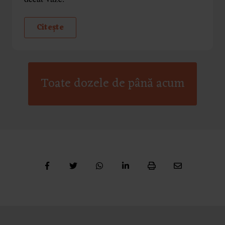
Citește
Toate dozele de până acum