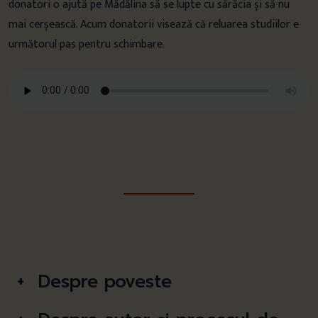
donatori o ajută pe Mădălina să se lupte cu sărăcia și să nu
mai cerșească. Acum donatorii visează că reluarea studiilor e
următorul pas pentru schimbare.
Despre poveste