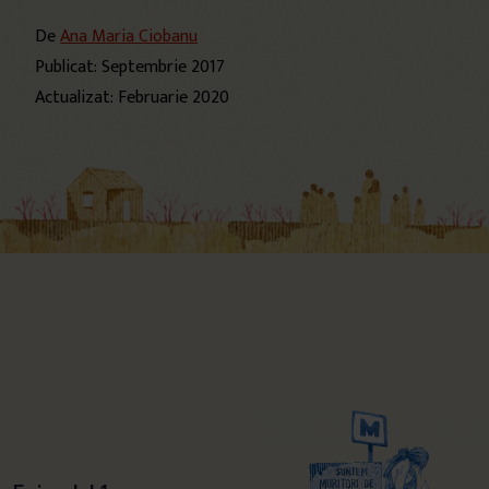
De
Ana Maria Ciobanu
Publicat: Septembrie 2017
Actualizat: Februarie 2020