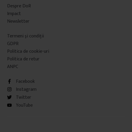
Despre DoR
Impact
Newsletter
Termeni şi condiţii
GDPR
Politica de cookie-uri
Politica de retur
ANPC
Facebook
Instagram
Twitter
YouTube