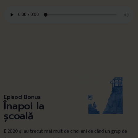
Episod Bonus
Înapoi la
școală
E 2020 și au trecut mai mult de cinci ani de când un grup de