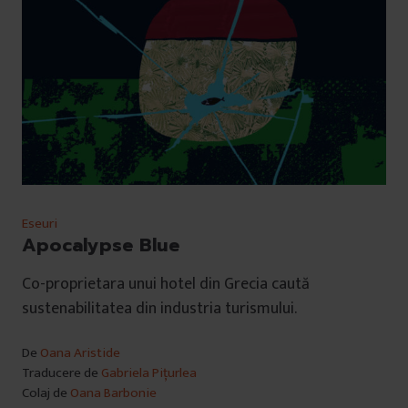
Eseuri
Apocalypse Blue
Co-proprietara unui hotel din Grecia caută
sustenabilitatea din industria turismului.
De
Oana Aristide
Traducere de
Gabriela Pițurlea
Colaj de
Oana Barbonie