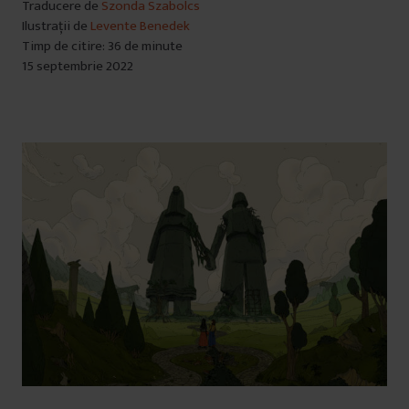
Traducere de
Szonda Szabolcs
Ilustrații de
Levente Benedek
Timp de citire: 36 de minute
15 septembrie 2022