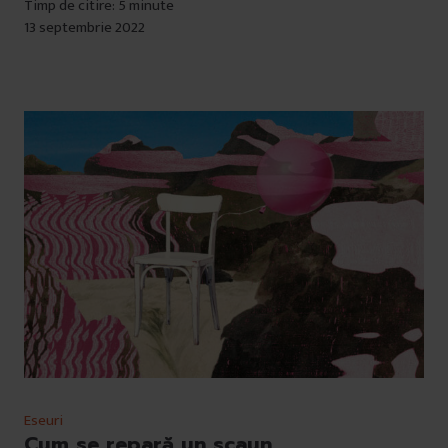
Timp de citire: 5 minute
13 septembrie 2022
Eseuri
Cum se repară un scaun