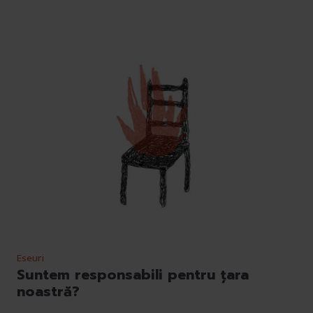
Eseuri
Suntem responsabili pentru țara
noastră?