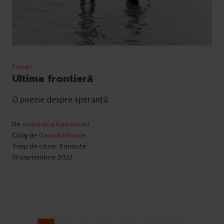
Eseuri
Ultima frontieră
O poezie despre speranță.
De
Anastasia Gavrilovici
Colaj de
Oana Barbonie
Timp de citire: 3 minute
13 septembrie 2022