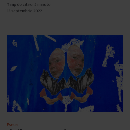
Timp de citire: 5 minute
13 septembrie 2022
Eseuri