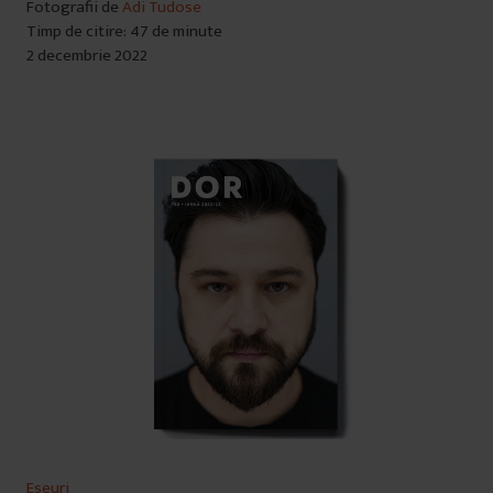
Fotografii de
Adi Tudose
Timp de citire: 47 de minute
2 decembrie 2022
Eseuri