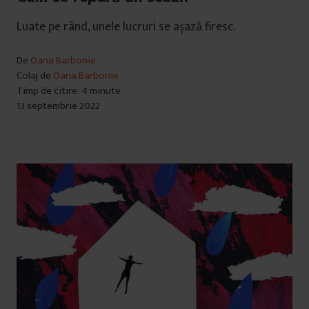
Luate pe rând, unele lucruri se așază firesc.
De
Oana Barbonie
Colaj de
Oana Barbonie
Timp de citire: 4 minute
13 septembrie 2022