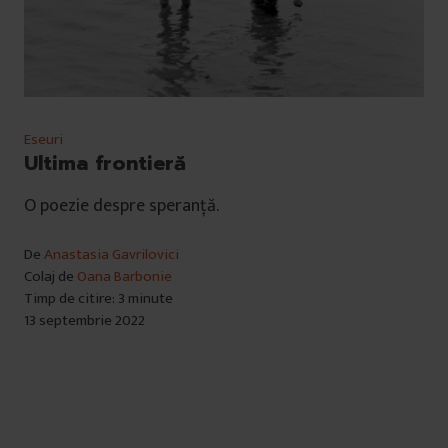
Eseuri
Ultima frontieră
O poezie despre speranță.
De
Anastasia Gavrilovici
Colaj de
Oana Barbonie
Timp de citire: 3 minute
13 septembrie 2022