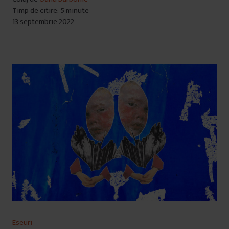
Timp de citire: 5 minute
13 septembrie 2022
Eseuri