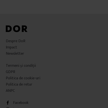
Despre DoR
Impact
Newsletter
Termeni şi condiţii
GDPR
Politica de cookie-uri
Politica de retur
ANPC
Facebook