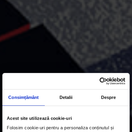
Consimțământ
Detalii
Despre
Acest site utilizează cookie-uri
Folosim cookie-uri pentru a personaliza conținutul și