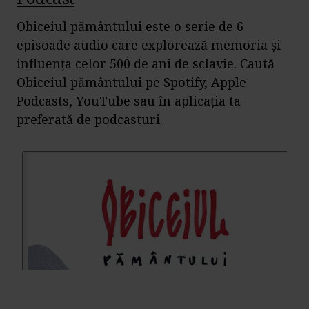
Obiceiul pământului este o serie de 6
episoade audio care explorează memoria și
influența celor 500 de ani de sclavie. Caută
Obiceiul pământului pe Spotify, Apple
Podcasts, YouTube sau în aplicația ta
preferată de podcasturi.