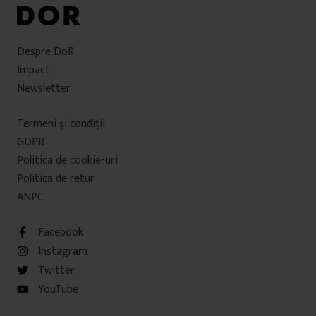
Despre DoR
Impact
Newsletter
Termeni şi condiţii
GDPR
Politica de cookie-uri
Politica de retur
ANPC
Facebook
Instagram
Twitter
YouTube