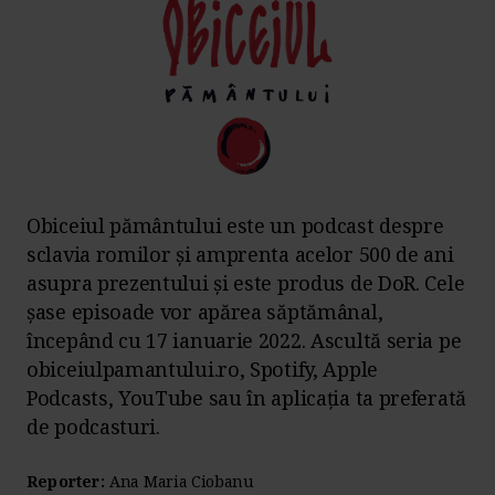
Obiceiul pământului este un podcast despre
sclavia romilor și amprenta acelor 500 de ani
asupra prezentului și este produs de DoR. Cele
șase episoade vor apărea săptămânal,
începând cu 17 ianuarie 2022. Ascultă seria pe
obiceiulpamantului.ro, Spotify, Apple
Podcasts, YouTube sau în aplicația ta preferată
de podcasturi.
Reporter:
Ana Maria Ciobanu