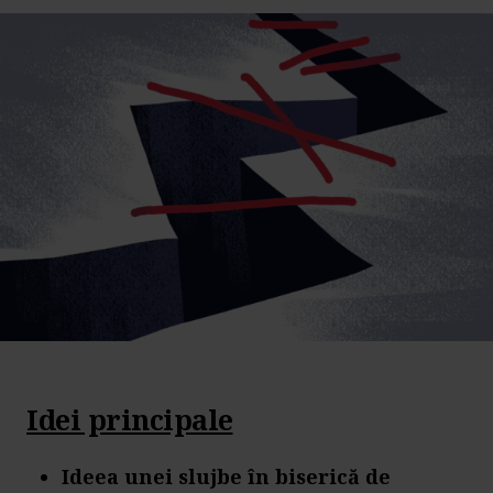
Idei principale
Ideea unei slujbe în biserică de