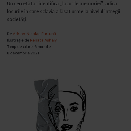
Un cercetător identifică „locurile memoriei”, adică
locurile în care sclavia a lăsat urme la nivelul întregii
societăți.
De
Adrian-Nicolae Furtună
Ilustrație de
Renata Mihaly
Timp de citire: 6 minute
8 decembrie 2021