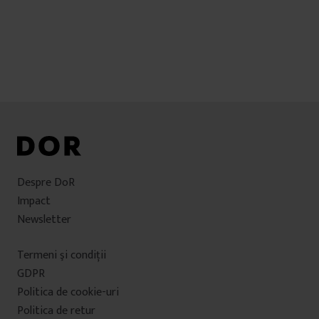
Despre DoR
Impact
Newsletter
Termeni şi condiţii
GDPR
Politica de cookie-uri
Politica de retur