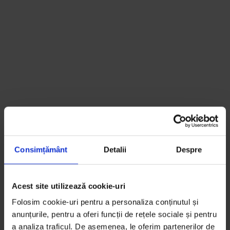
Consimțământ
Detalii
Despre
Acest site utilizează cookie-uri
Folosim cookie-uri pentru a personaliza conținutul și
anunțurile, pentru a oferi funcții de rețele sociale și pentru
a analiza traficul. De asemenea, le oferim partenerilor de