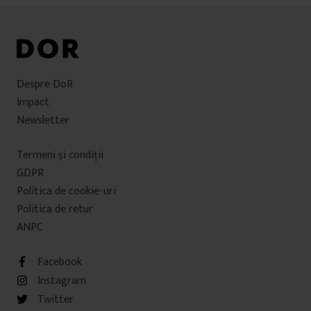
Despre DoR
Impact
Newsletter
Termeni şi condiţii
GDPR
Politica de cookie-uri
Politica de retur
ANPC
Facebook
Instagram
Twitter