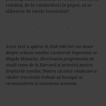
română, de la conducători la popor, să se
elibereze de tarele trecutului?
Acest text a apărut în DoR #46 într-un dosar
despre sclavia romilor, curatoriat împreună cu
Magda Matache, directoarea programului de
studii rome de la Harvard și activistă pentru
drepturile romilor. Pentru că orice vindecare a
rănilor trecutului trebuie să înceapă cu
recunoașterea și asumarea acestuia.