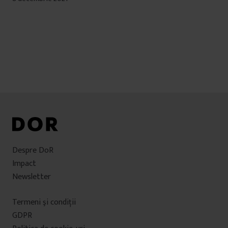
Despre DoR
Impact
Newsletter
Termeni şi condiţii
GDPR