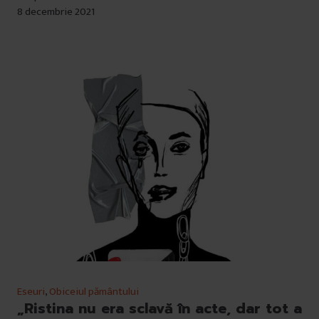
8 decembrie 2021
Eseuri
,
Obiceiul pământului
„Ristina nu era sclavă în acte, dar tot a