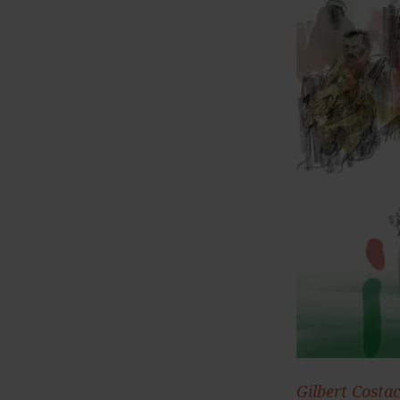
Gilbert Costa