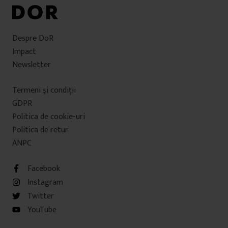
Despre DoR
Impact
Newsletter
Termeni şi condiţii
GDPR
Politica de cookie-uri
Politica de retur
ANPC
Facebook
Instagram
Twitter
YouTube