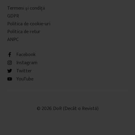
Termeni şi condiţii
GDPR
Politica de cookie-uri
Politica de retur
ANPC
Facebook
Instagram
Twitter
YouTube
© 2026 DoR (Decât o Revistă)