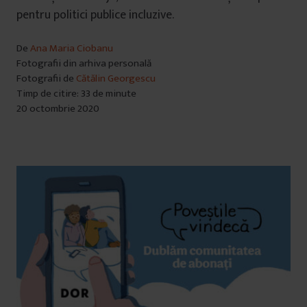
pentru politici publice incluzive.
De
Ana Maria Ciobanu
Fotografii din arhiva personală
Fotografii de
Cătălin Georgescu
Timp de citire: 33 de minute
20 octombrie 2020