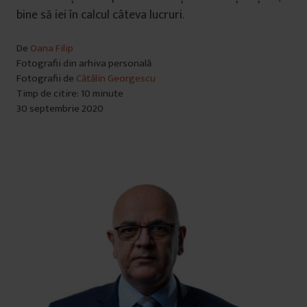
bine să iei în calcul câteva lucruri.
De
Oana Filip
Fotografii din arhiva personală
Fotografii de
Cătălin Georgescu
Timp de citire: 10 minute
30 septembrie 2020