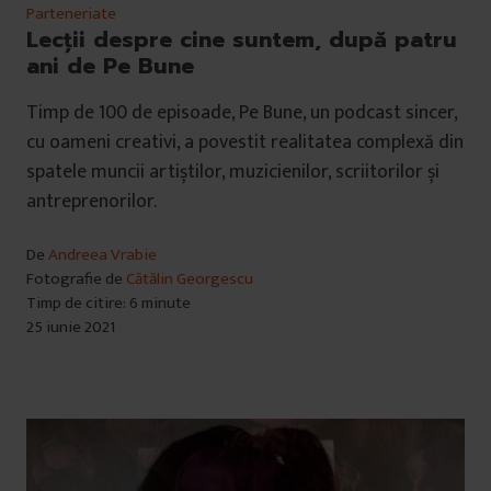
Parteneriate
Lecții despre cine suntem, după patru
ani de Pe Bune
Timp de 100 de episoade, Pe Bune, un podcast sincer,
cu oameni creativi, a povestit realitatea complexă din
spatele muncii artiștilor, muzicienilor, scriitorilor și
antreprenorilor.
De
Andreea Vrabie
Fotografie de
Cătălin Georgescu
Timp de citire: 6 minute
25 iunie 2021