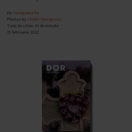
De
Georgiana Ilie
Photos by
Cătălin Georgescu
Timp de citire: 33 de minute
15 februarie 2022