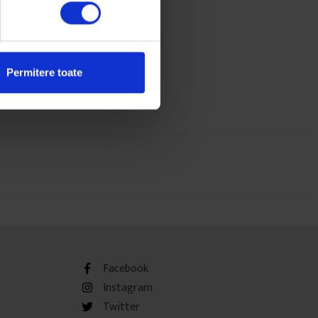
Permitere toate
Facebook
Instagram
Twitter