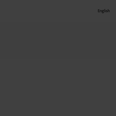
English