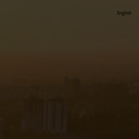
English