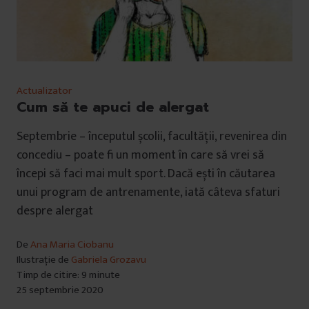
Actualizator
Cum să te apuci de alergat
Septembrie – începutul școlii, facultății, revenirea din
concediu – poate fi un moment în care să vrei să
începi să faci mai mult sport. Dacă ești în căutarea
unui program de antrenamente, iată câteva sfaturi
despre alergat
De
Ana Maria Ciobanu
Ilustrație de
Gabriela Grozavu
Timp de citire: 9 minute
25 septembrie 2020