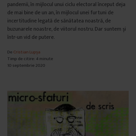
pandemii, în mijlocul unui ciclu electoral început deja
de mai bine de un an, în mijlocul unei furtuni de
incertitudine legată de sănătatea noastră, de
buzunarele noastre, de viitorul nostru. Dar suntem și
într-un vid de putere.
De
Cristian Lupșa
Timp de citire: 4 minute
10 septembrie 2020