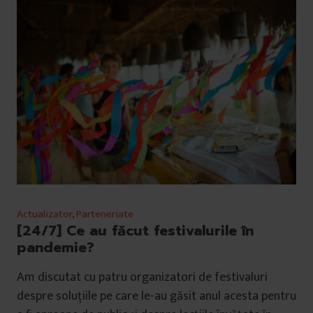
Actualizator
,
Parteneriate
[24/7] Ce au făcut festivalurile în
pandemie?
Am discutat cu patru organizatori de festivaluri
despre soluțiile pe care le-au găsit anul acesta pentru