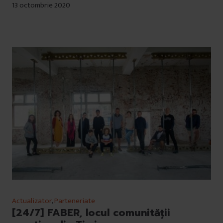
13 octombrie 2020
Actualizator
,
Parteneriate
[24/7] FABER, locul comunității