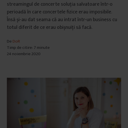
streamingul de concerte soluția salvatoare într-o
perioadă în care concertele fizice erau imposibile.
Însă și-au dat seama că au intrat într-un business cu
totul diferit de ce erau obișnuiți să facă.
De
DoR
Timp de citire: 7 minute
24 noiembrie 2020