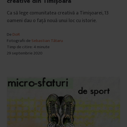
creative din Timișoara
Ca să lege comunitatea creativă a Timișoarei, 13
oameni dau o față nouă unui loc cu istorie.
De
DoR
Fotografii de
Sebastian Tătaru
Timp de citire: 4 minute
29 septembrie 2020