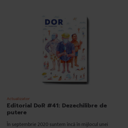
Actualizator
Editorial DoR #41: Dezechilibre de
putere
În septembrie 2020 suntem încă în mijlocul unei