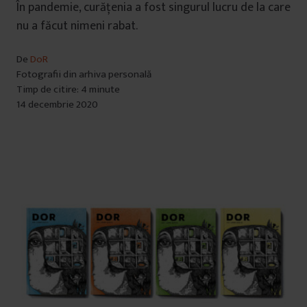
În pandemie, curățenia a fost singurul lucru de la care
nu a făcut nimeni rabat.
De
DoR
Fotografii din arhiva personală
Timp de citire: 4 minute
14 decembrie 2020