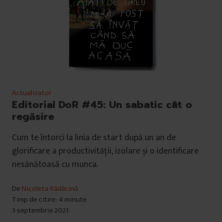
Actualizator
Editorial DoR #45: Un sabatic cât o
regăsire
Cum te întorci la linia de start după un an de
glorificare a productivității, izolare și o identificare
nesănătoasă cu munca.
De
Nicoleta Rădăcină
Timp de citire: 4 minute
3 septembrie 2021