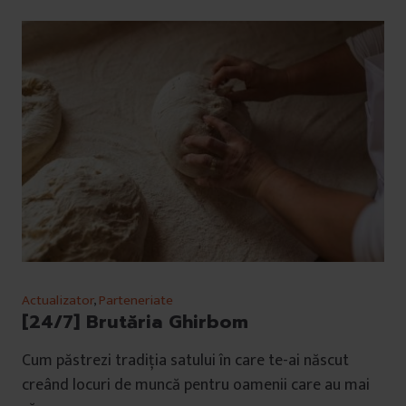
Actualizator
,
Parteneriate
[24/7] Brutăria Ghirbom
Cum păstrezi tradiția satului în care te-ai născut
creând locuri de muncă pentru oamenii care au mai