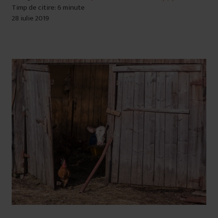
Timp de citire: 6 minute
28 iulie 2019