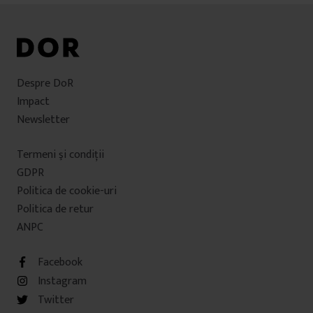
Despre DoR
Impact
Newsletter
Termeni şi condiţii
GDPR
Politica de cookie-uri
Politica de retur
ANPC
Facebook
Instagram
Twitter