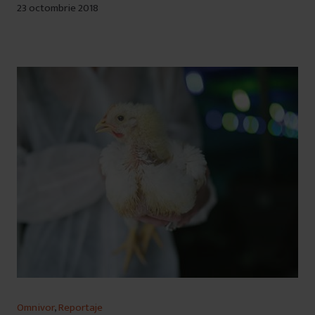
23 octombrie 2018
Omnivor
,
Reportaje