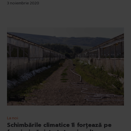
3 noiembrie 2020
La noi
Schimbările climatice îi forțează pe