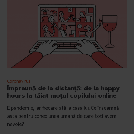
Coronavirus
Împreună de la distanță: de la happy
hours la tăiat moțul copilului online
E pandemie, iar fiecare stă la casa lui. Ce înseamnă
asta pentru conexiunea umană de care toți avem
nevoie?