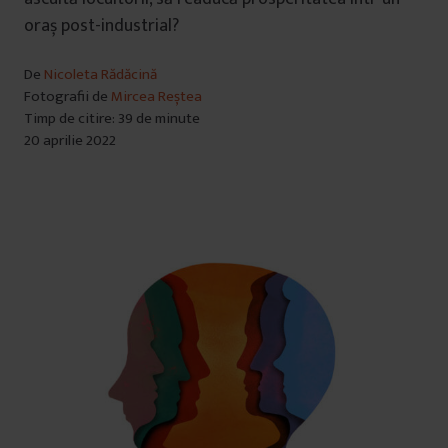
oraș post-industrial?
De
Nicoleta Rădăcină
Fotografii de
Mircea Reștea
Timp de citire: 39 de minute
20 aprilie 2022