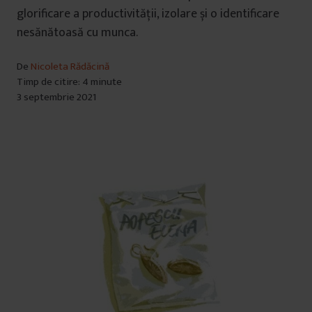
glorificare a productivității, izolare și o identificare
nesănătoasă cu munca.
De
Nicoleta Rădăcină
Timp de citire: 4 minute
3 septembrie 2021