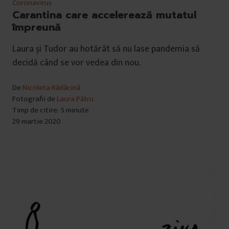
Coronavirus
Carantina care accelerează mutatul
împreună
Laura și Tudor au hotărât să nu lase pandemia să
decidă când se vor vedea din nou.
De
Nicoleta Rădăcină
Fotografii de
Laura Pătru
Timp de citire: 5 minute
29 martie 2020