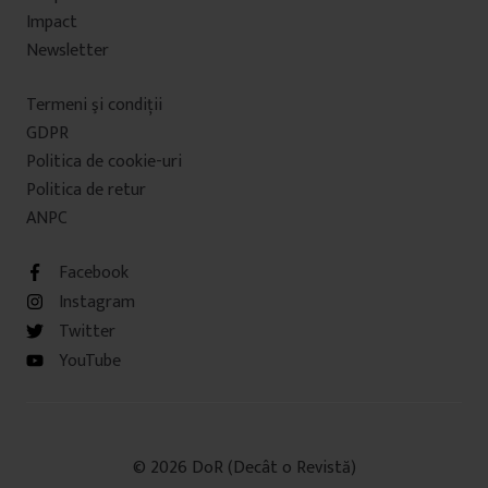
Impact
Newsletter
Termeni şi condiţii
GDPR
Politica de cookie-uri
Politica de retur
ANPC
Facebook
Instagram
Twitter
YouTube
© 2026 DoR (Decât o Revistă)