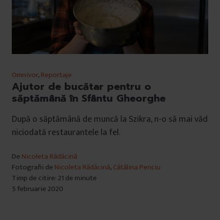
Omnivor
,
Reportaje
Ajutor de bucătar pentru o
săptămână în Sfântu Gheorghe
După o săptămână de muncă la Szikra, n-o să mai văd
niciodată restaurantele la fel.
De
Nicoleta Rădăcină
Fotografii de
Nicoleta Rădăcină
,
Cătălina Penciu
Timp de citire: 21 de minute
5 februarie 2020