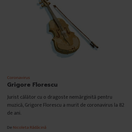
Coronavirus
Grigore Florescu
Jurist călător cu o dragoste nemărginită pentru
muzică, Grigore Florescu a murit de coronavirus la 82
de ani.
De
Nicoleta Rădăcină