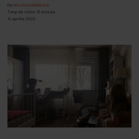
De
Nicoleta Rădăcină
Timp de citire: 13 minute
12 aprilie 2020