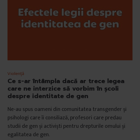
Violență
Ce s-ar întâmpla dacă ar trece legea
care ne interzice să vorbim în școli
despre identitate de gen
Ne-au spus oameni din comunitatea transgender și
psihologi care îi consiliază, profesori care predau
studii de gen și activiști pentru drepturile omului și
egalitatea de gen.