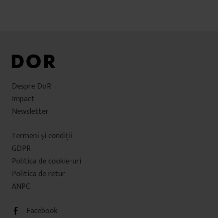
Despre DoR
Impact
Newsletter
Termeni şi condiţii
GDPR
Politica de cookie-uri
Politica de retur
ANPC
Facebook