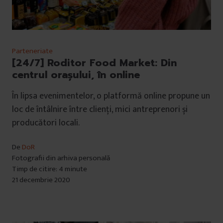
Parteneriate
[24/7] Roditor Food Market: Din
centrul orașului, în online
În lipsa evenimentelor, o platformă online propune un
loc de întâlnire între clienți, mici antreprenori și
producători locali.
De
DoR
Fotografii din arhiva personală
Timp de citire: 4 minute
21 decembrie 2020