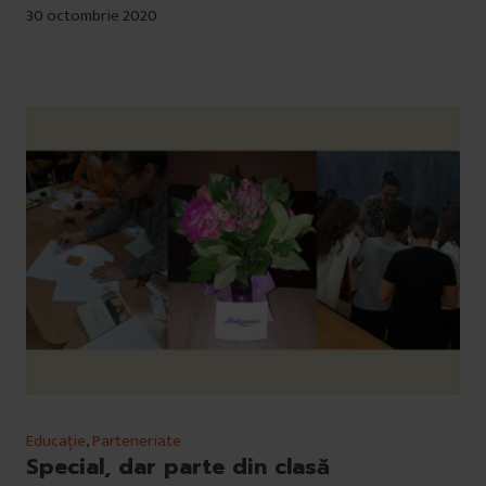
30 octombrie 2020
Educație
,
Parteneriate
Special, dar parte din clasă