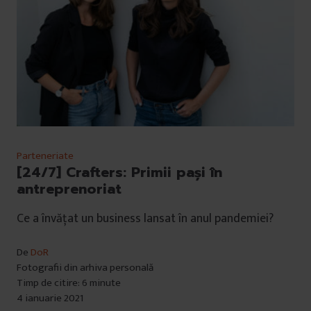
Parteneriate
[24/7] Crafters: Primii pași în
antreprenoriat
Ce a învățat un business lansat în anul pandemiei?
De
DoR
Fotografii din arhiva personală
Timp de citire: 6 minute
4 ianuarie 2021