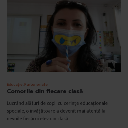
Educație
,
Parteneriate
Comorile din fiecare clasă
Lucrând alături de copii cu cerințe educaționale
speciale, o învățătoare a devenit mai atentă la
nevoile fiecărui elev din clasă.