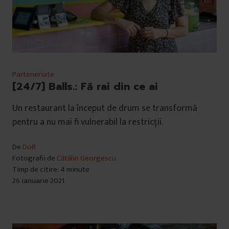
Parteneriate
[24/7] Balls.: Fă rai din ce ai
Un restaurant la început de drum se transformă
pentru a nu mai fi vulnerabil la restricții.
De
DoR
Fotografii de
Cătălin Georgescu
Timp de citire: 4 minute
26 ianuarie 2021