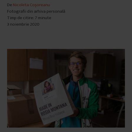
De
Nicoleta Coșoreanu
Fotografii din arhiva personală
Timp de citire: 7 minute
3 noiembrie 2020