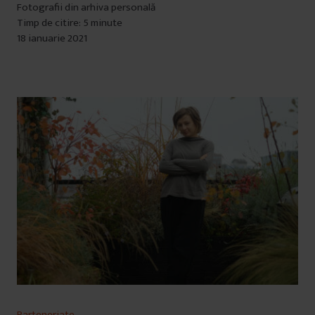
Fotografii din arhiva personală
Timp de citire: 5 minute
18 ianuarie 2021
Parteneriate