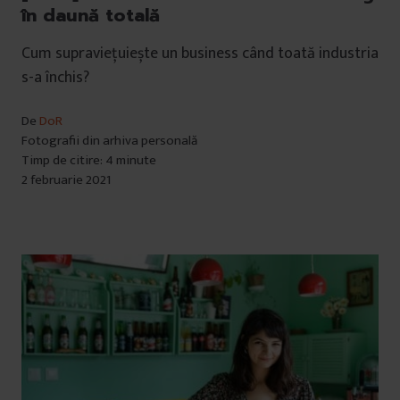
în daună totală
Cum supraviețuiește un business când toată industria
s-a închis?
De
DoR
Fotografii din arhiva personală
Timp de citire: 4 minute
2 februarie 2021