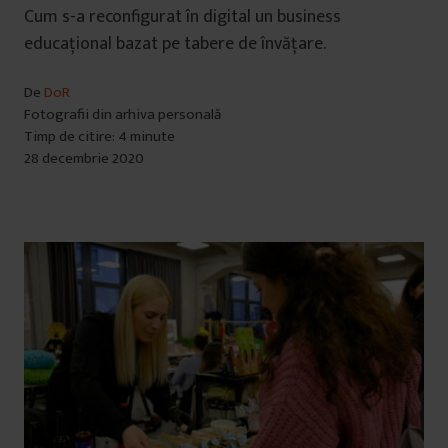
Cum s-a reconfigurat în digital un business
educațional bazat pe tabere de învățare.
De
DoR
Fotografii din arhiva personală
Timp de citire: 4 minute
28 decembrie 2020