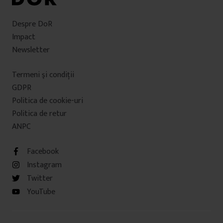
Despre DoR
Impact
Newsletter
Termeni şi condiţii
GDPR
Politica de cookie-uri
Politica de retur
ANPC
Facebook
Instagram
Twitter
YouTube