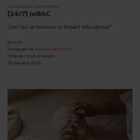
Actualizator
,
Parteneriate
[24/7] iziBAC
Cum faci un business cu impact educațional?
De
DoR
Fotografii de
Andreea Retinschi
Timp de citire: 4 minute
29 ianuarie 2020