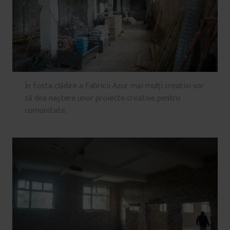
În fosta clădire a Fabricii Azur mai mulți creativi vor
să dea naștere unor proiecte creative pentru
comunitate.