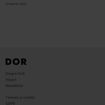
4 martie 2020
Despre DoR
Impact
Newsletter
Termeni şi condiţii
GDPR