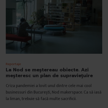
Reportaje
La Nod se meștereau obiecte. Azi
meșteresc un plan de supraviețuire
Criza pandemiei a lovit unul dintre cele mai cool
businessuri din București, Nod makerspace. Ca să iasă
la liman, trebuie să facă multe sacrificii.