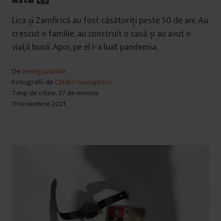
Lica și Zamfirică au fost căsătoriți peste 50 de ani. Au
crescut o familie, au construit o casă și au avut o
viață bună. Apoi, pe el l-a luat pandemia.
De
Georgiana Ilie
Fotografii de
Cătălin Georgescu
Timp de citire: 37 de minute
11 noiembrie 2021