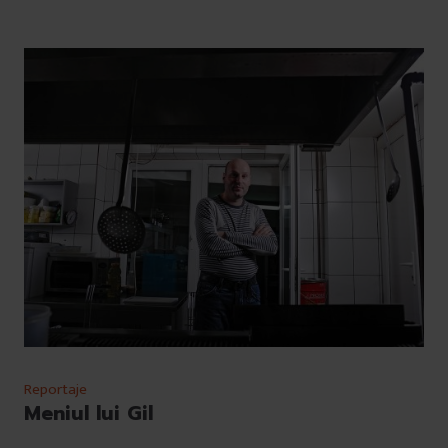
Reportaje
Meniul lui Gil