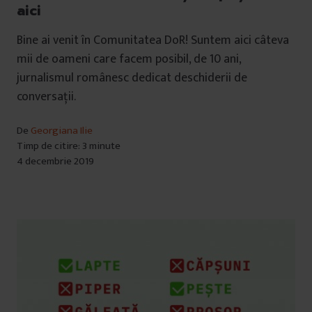
aici
Bine ai venit în Comunitatea DoR! Suntem aici câteva
mii de oameni care facem posibil, de 10 ani,
jurnalismul românesc dedicat deschiderii de
conversații.
De
Georgiana Ilie
Timp de citire: 3 minute
4 decembrie 2019