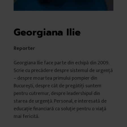
Georgiana Ilie
Reporter
Georgiana Ilie face parte din echipă din 2009.
Scrie cu precădere despre sistemul de urgență
– despre moartea primului pompier din
București, despre cât de pregătiți suntem
pentru cutremur, despre leadershipul din
starea de urgență. Personal, e interesată de
educație financiară ca soluție pentru o viață
mai fericită.