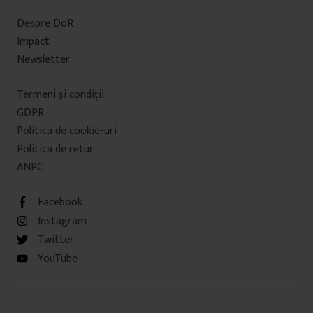
Despre DoR
Impact
Newsletter
Termeni şi condiţii
GDPR
Politica de cookie-uri
Politica de retur
ANPC
Facebook
Instagram
Twitter
YouTube