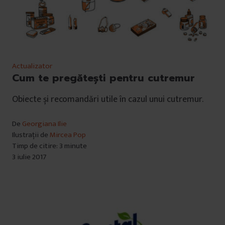
Actualizator
Cum te pregătești pentru cutremur
Obiecte și recomandări utile în cazul unui cutremur.
De
Georgiana Ilie
Ilustrații de
Mircea Pop
Timp de citire: 3 minute
3 iulie 2017