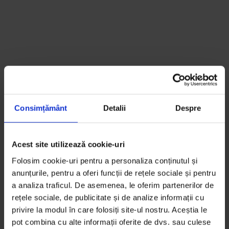
Consimțământ
Detalii
Despre
Acest site utilizează cookie-uri
Folosim cookie-uri pentru a personaliza conținutul și
anunțurile, pentru a oferi funcții de rețele sociale și pentru
a analiza traficul. De asemenea, le oferim partenerilor de
rețele sociale, de publicitate și de analize informații cu
privire la modul în care folosiți site-ul nostru. Aceștia le
pot combina cu alte informații oferite de dvs. sau culese