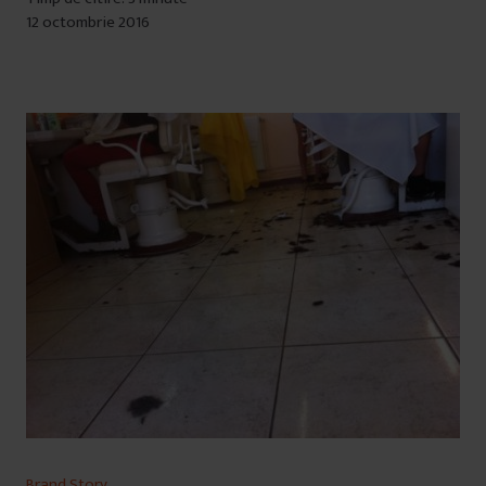
12 octombrie 2016
Brand Story