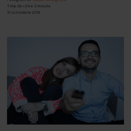
Timp de citire: 3 minute
31 octombrie 2016