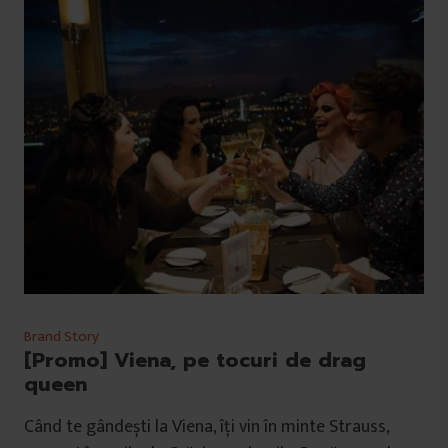
Brand Story
[Promo] Viena, pe tocuri de drag
queen
Când te gândești la Viena, îți vin în minte Strauss,