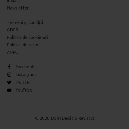
Impact
Newsletter
Termeni şi condiţii
GDPR
Politica de cookie-uri
Politica de retur
ANPC
Facebook
Instagram
Twitter
YouTube
© 2026 DoR (Decât o Revistă)