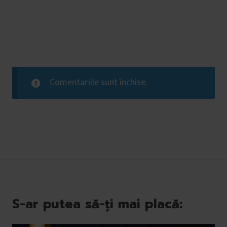
Comentariile sunt închise.
S-ar putea să-ți mai placă: