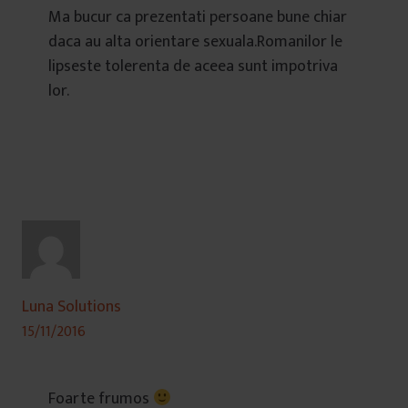
Ma bucur ca prezentati persoane bune chiar
daca au alta orientare sexuala.Romanilor le
lipseste tolerenta de aceea sunt impotriva
lor.
Luna Solutions
15/11/2016
Foarte frumos