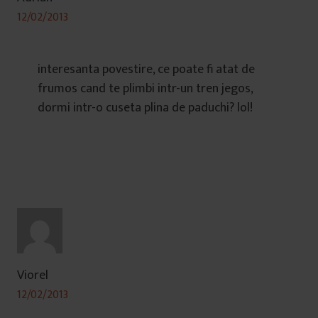
12/02/2013
interesanta povestire, ce poate fi atat de
frumos cand te plimbi intr-un tren jegos,
dormi intr-o cuseta plina de paduchi? lol!
Viorel
12/02/2013