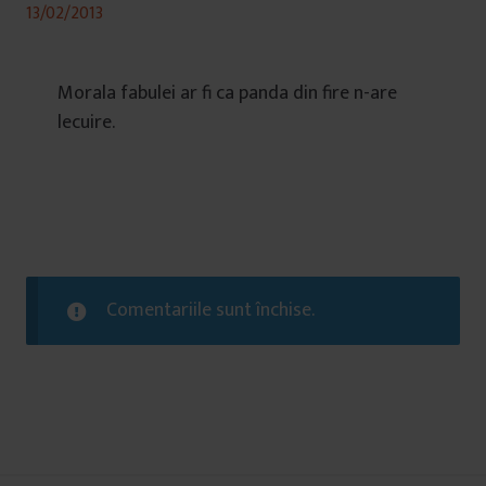
13/02/2013
Morala fabulei ar fi ca panda din fire n-are
lecuire.
Comentariile sunt închise.