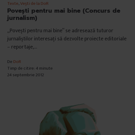
Texte
,
Vești de la DoR
Povești pentru mai bine (Concurs de
jurnalism)
„Povești pentru mai bine” se adresează tuturor
jurnaliștilor interesați să dezvolte proiecte editoriale
– reportaje,…
De
DoR
Timp de citire: 4 minute
24 septembrie 2012