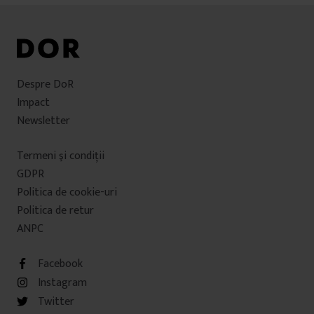
Despre DoR
Impact
Newsletter
Termeni şi condiţii
GDPR
Politica de cookie-uri
Politica de retur
ANPC
Facebook
Instagram
Twitter