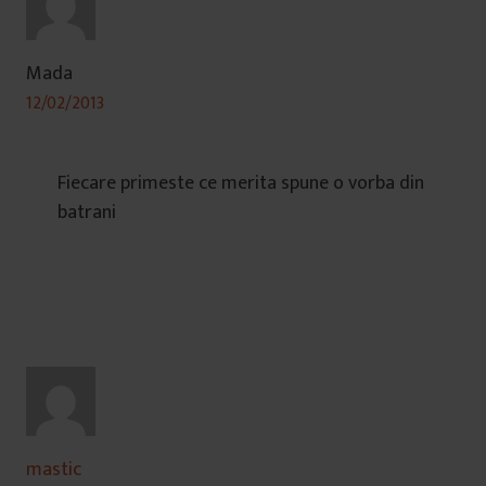
Mada
12/02/2013
Fiecare primeste ce merita spune o vorba din
batrani
mastic