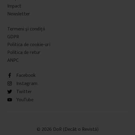
Impact
Newsletter
Termeni şi condiţii
GDPR
Politica de cookie-uri
Politica de retur
ANPC
Facebook
Instagram
Twitter
YouTube
© 2026 DoR (Decât o Revistă)