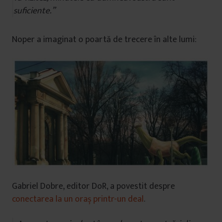
suficiente.”
Noper a imaginat o poartă de trecere în alte lumi:
Gabriel Dobre, editor DoR, a povestit despre
conectarea la un oraș printr-un deal
.