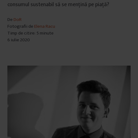
consumul sustenabil să se mențină pe piață?
De
DoR
Fotografii de
Elena Racu
Timp de citire: 5 minute
6 iulie 2020