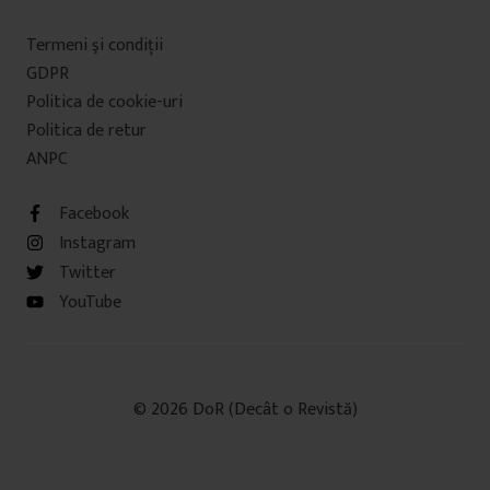
Termeni şi condiţii
GDPR
Politica de cookie-uri
Politica de retur
ANPC
Facebook
Instagram
Twitter
YouTube
© 2026 DoR (Decât o Revistă)