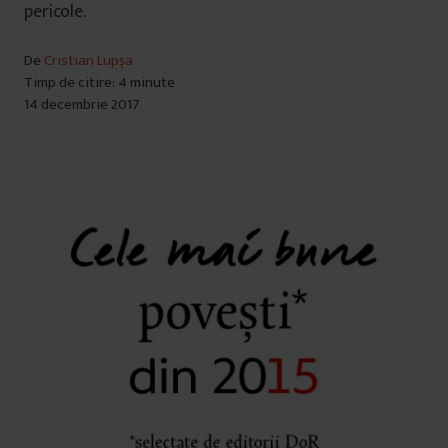
pericole.
De
Cristian Lupșa
Timp de citire: 4 minute
14 decembrie 2017