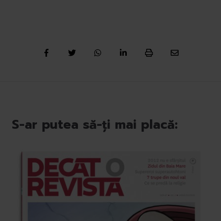
S-ar putea să-ți mai placă: