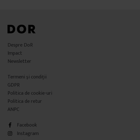
Despre DoR
Impact
Newsletter
Termeni şi condiţii
GDPR
Politica de cookie-uri
Politica de retur
ANPC
Facebook
Instagram