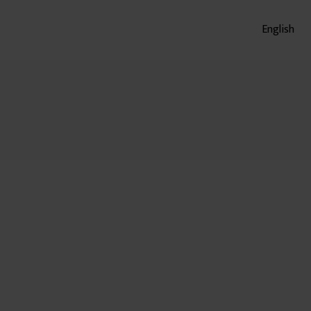
English