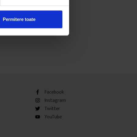
Permitere toate
Facebook
Instagram
Twitter
YouTube