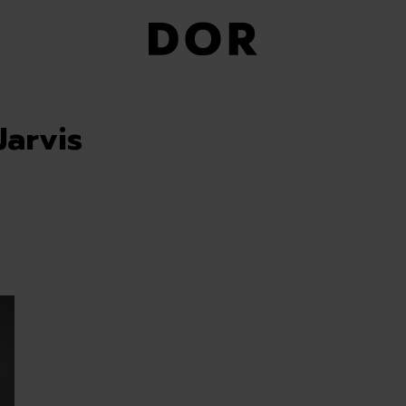
Jarvis