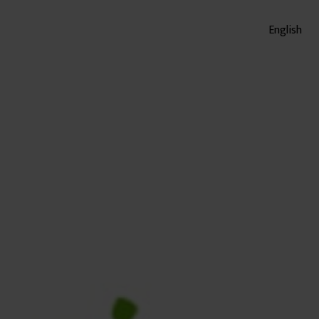
English