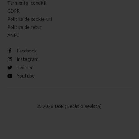
Termeni şi condiţii
GDPR
Politica de cookie-uri
Politica de retur
ANPC
Facebook
Instagram
Twitter
YouTube
© 2026 DoR (Decât o Revistă)