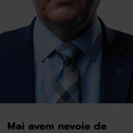
Mai avem nevoie de