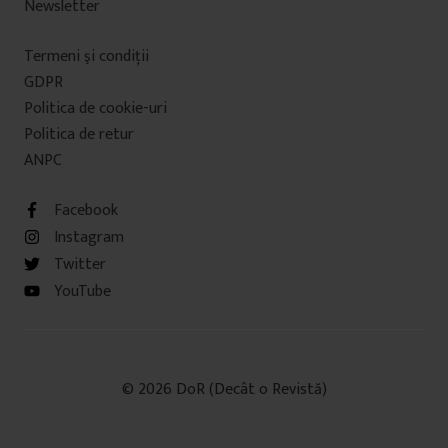
Newsletter
Termeni şi condiţii
GDPR
Politica de cookie-uri
Politica de retur
ANPC
Facebook
Instagram
Twitter
YouTube
© 2026 DoR (Decât o Revistă)