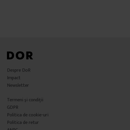
Despre DoR
Impact
Newsletter
Termeni şi condiţii
GDPR
Politica de cookie-uri
Politica de retur