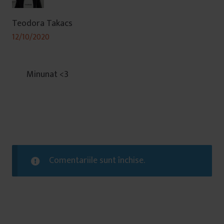
Teodora Takacs
12/10/2020
Minunat <3
Comentariile sunt închise.