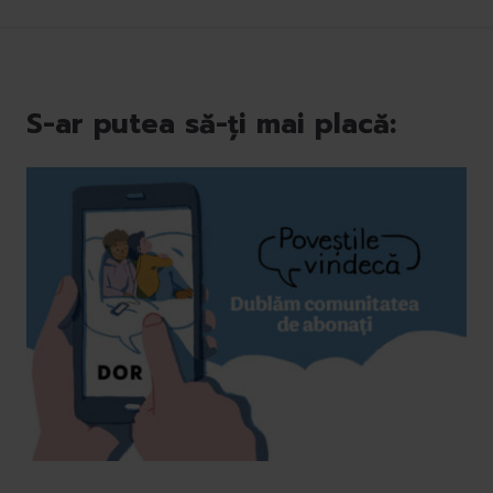
S-ar putea să-ți mai placă: