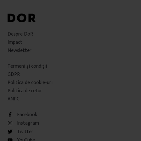
Despre DoR
Impact
Newsletter
Termeni şi condiţii
GDPR
Politica de cookie-uri
Politica de retur
ANPC
Facebook
Instagram
Twitter
YouTube