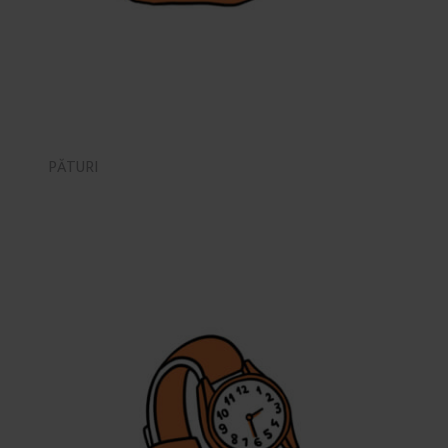
PĂTURI