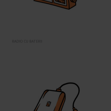
RADIO CU BATERII