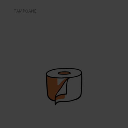
TAMPOANE