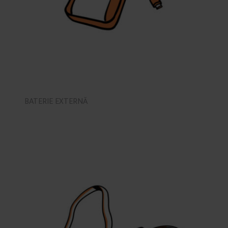
BATERIE EXTERNĂ