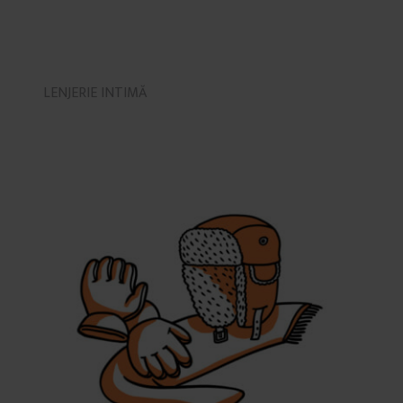
LENJERIE INTIMĂ