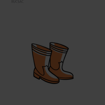
RUCSAC