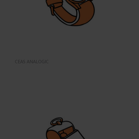
CEAS ANALOGIC