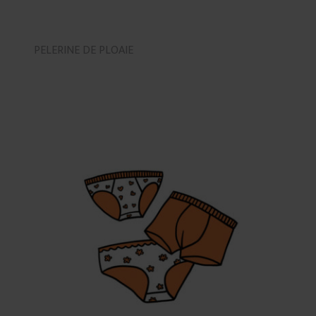
PELERINE DE PLOAIE