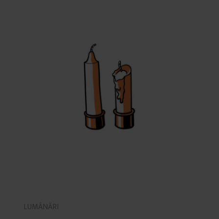
LUMÂNĂRI