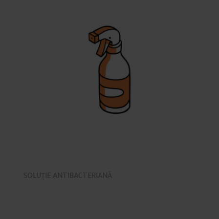
SOLUȚIE ANTIBACTERIANĂ