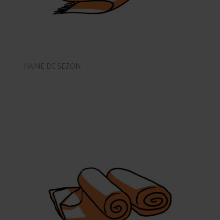
HAINE DE SEZON