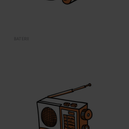
BATERII