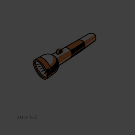
LANTERNĂ