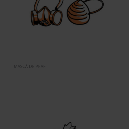
MASCĂ DE PRAF