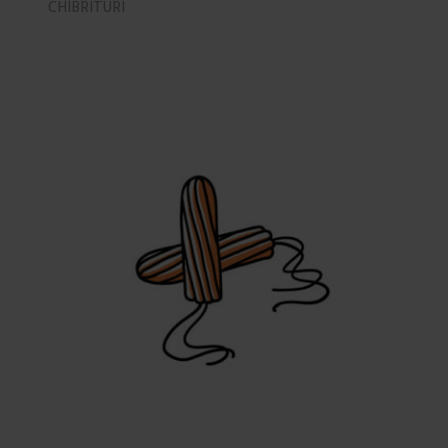
CHIBRITURI