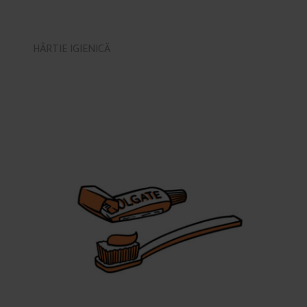
HÂRTIE IGIENICĂ