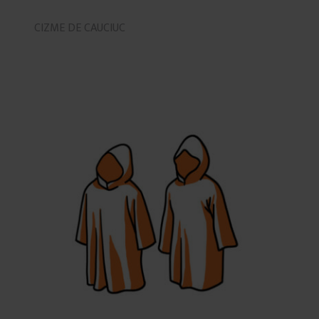
CIZME DE CAUCIUC