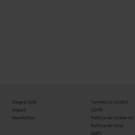
Despre DoR
Termeni şi condiţii
Impact
GDPR
Newsletter
Politica de cookie-uri
Politica de retur
ANPC