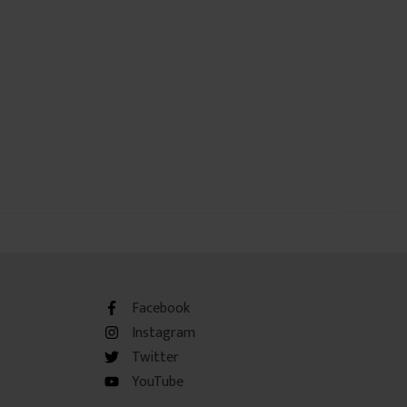
Facebook
Instagram
Twitter
YouTube