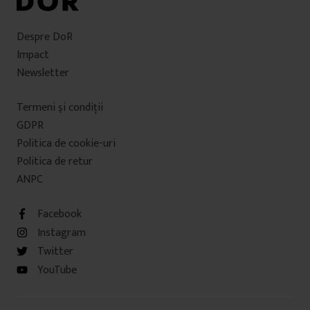
Despre DoR
Impact
Newsletter
Termeni şi condiţii
GDPR
Politica de cookie-uri
Politica de retur
ANPC
Facebook
Instagram
Twitter
YouTube