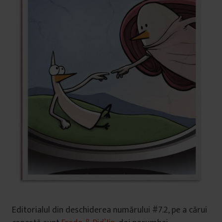
Editorialul din deschiderea numărului #7.2, pe a cărui