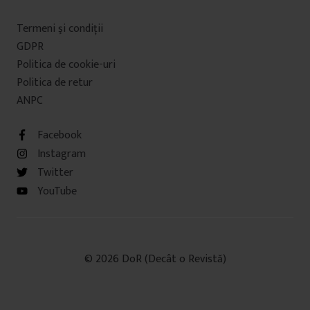
Termeni şi condiţii
GDPR
Politica de cookie-uri
Politica de retur
ANPC
Facebook
Instagram
Twitter
YouTube
© 2026 DoR (Decât o Revistă)