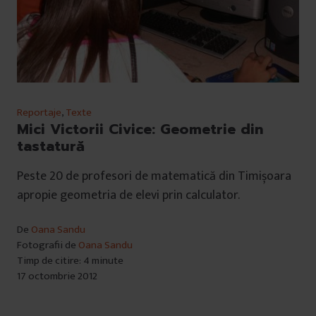
Reportaje
,
Texte
Mici Victorii Civice: Geometrie din
tastatură
Peste 20 de profesori de matematică din Timișoara
apropie geometria de elevi prin calculator.
De
Oana Sandu
Fotografii de
Oana Sandu
Timp de citire: 4 minute
17 octombrie 2012