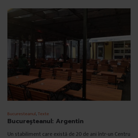
Bucuresteanul
,
Texte
Bucureșteanul: Argentin
Un stabiliment care există de 20 de ani într-un Centru