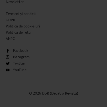
Newsletter
Termeni şi condiţii
GDPR
Politica de cookie-uri
Politica de retur
ANPC
Facebook
Instagram
Twitter
YouTube
© 2026 DoR (Decât o Revistă)