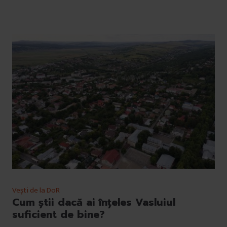
Vești de la DoR
Cum știi dacă ai înțeles Vasluiul
suficient de bine?