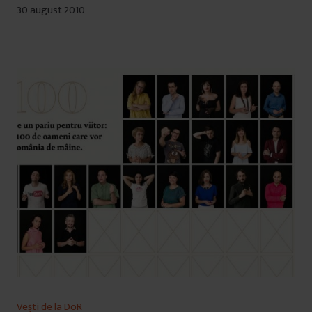
30 august 2010
Vești de la DoR