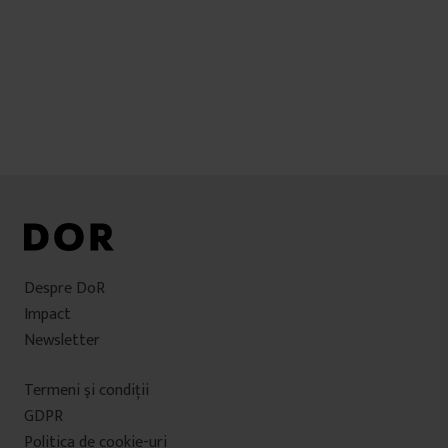
Despre DoR
Impact
Newsletter
Termeni şi condiţii
GDPR
Politica de cookie-uri