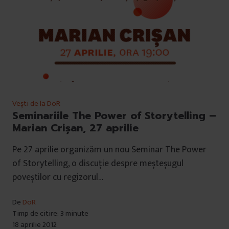
Vești de la DoR
Seminariile The Power of Storytelling –
Marian Crişan, 27 aprilie
Pe 27 aprilie organizăm un nou Seminar The Power
of Storytelling, o discuție despre meșteșugul
poveștilor cu regizorul…
De
DoR
Timp de citire: 3 minute
18 aprilie 2012