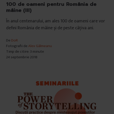
100 de oameni pentru România de
mâine (III)
În anul centenarului, am ales 100 de oameni care vor
defini România de mâine și de peste câțiva ani.
De
DoR
Fotografii de
Alex Gâlmeanu
Timp de citire: 3 minute
24 septembrie 2018