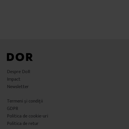
Despre DoR
Impact
Newsletter
Termeni şi condiţii
GDPR
Politica de cookie-uri
Politica de retur