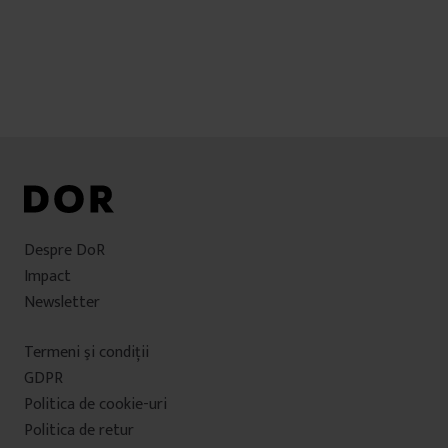
Despre DoR
Impact
Newsletter
Termeni şi condiţii
GDPR
Politica de cookie-uri
Politica de retur