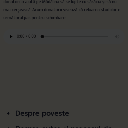
donatori o ajută pe Mădălina să se lupte cu sărăcia și să nu
mai cerșească. Acum donatorii visează că reluarea studiilor e
următorul pas pentru schimbare.
Despre poveste