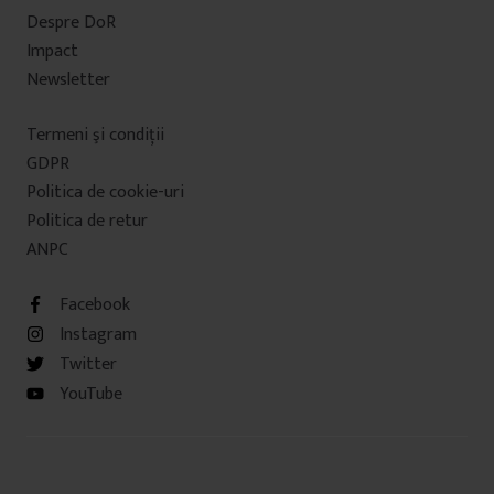
Despre DoR
Impact
Newsletter
Termeni şi condiţii
GDPR
Politica de cookie-uri
Politica de retur
ANPC
Facebook
Instagram
Twitter
YouTube