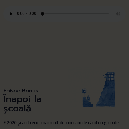
Episod Bonus
Înapoi la
școală
E 2020 și au trecut mai mult de cinci ani de când un grup de