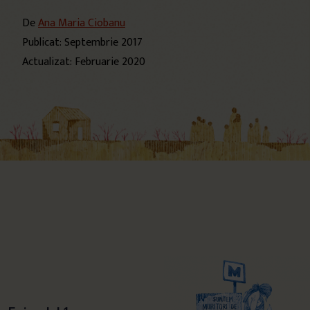
De
Ana Maria Ciobanu
Publicat: Septembrie 2017
Actualizat: Februarie 2020