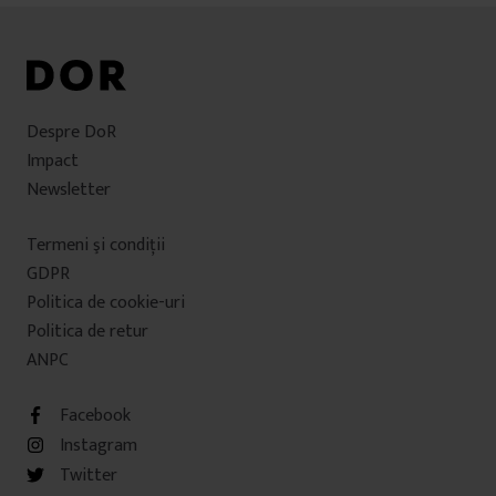
Despre DoR
Impact
Newsletter
Termeni şi condiţii
GDPR
Politica de cookie-uri
Politica de retur
ANPC
Facebook
Instagram
Twitter